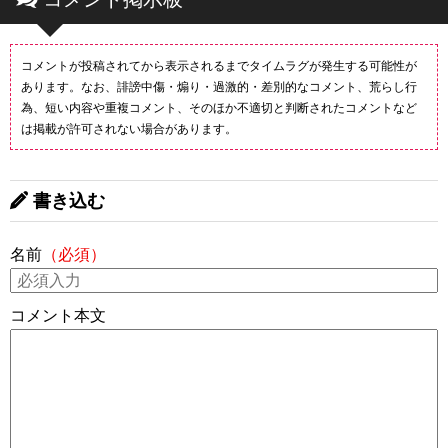
コメントが投稿されてから表示されるまでタイムラグが発生する可能性が
あります。なお、誹謗中傷・煽り・過激的・差別的なコメント、荒らし行
為、短い内容や重複コメント、そのほか不適切と判断されたコメントなど
は掲載が許可されない場合があります。
書き込む
名前
（必須）
コメント本文