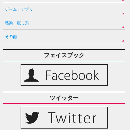
ゲーム・アプリ
感動・癒し系
その他
フェイスブック
ツイッター