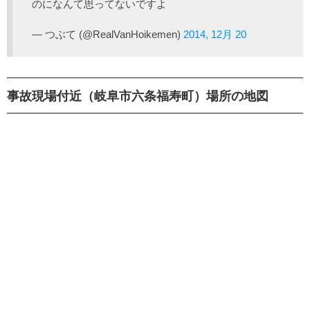
のになんて思ってないですよ
— つぶて (@RealVanHoikemen)
2014, 12月 20
事故現場付近（岐阜市六条福寿町）場所の地図