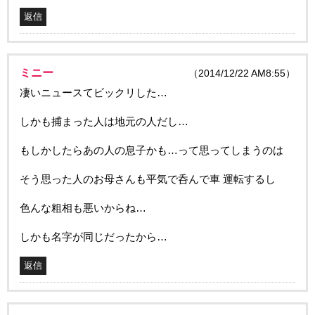
返信
ミニー
（2014/12/22 AM8:55）
凄いニュースてビックリした…
しかも捕まった人は地元の人だし…
もしかしたらあの人の息子かも…って思ってしまうのは
そう思った人のお母さんも平気で呑んで車 運転するし
色んな粗相も悪いからね…
しかも名字が同じだったから…
返信