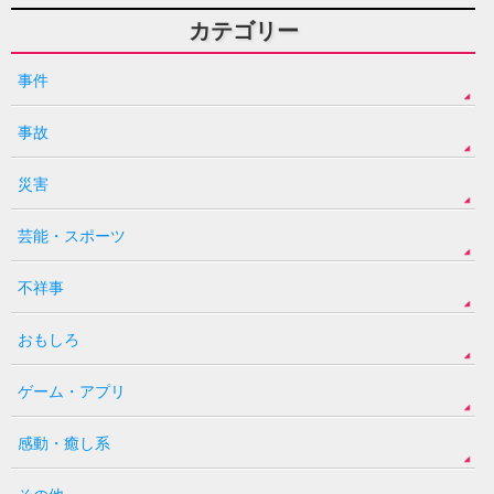
カテゴリー
事件
事故
災害
芸能・スポーツ
不祥事
おもしろ
ゲーム・アプリ
感動・癒し系