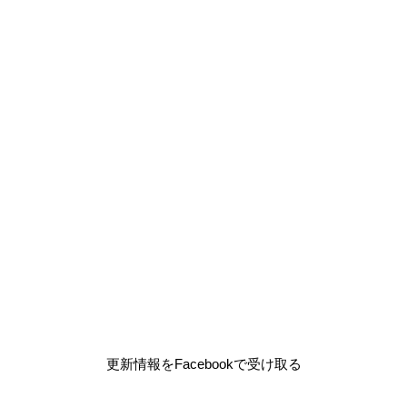
更新情報をFacebookで受け取る