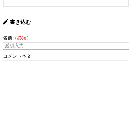
書き込む
名前
（必須）
コメント本文