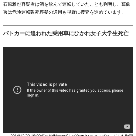
石原雅也容疑者は酒を飲んで運転していたことも判明し、葛飾
署は危険運転致死容疑の適用も視野に捜査を進めています。
パトカーに追われた乗用車にひかれ女子大学生死亡