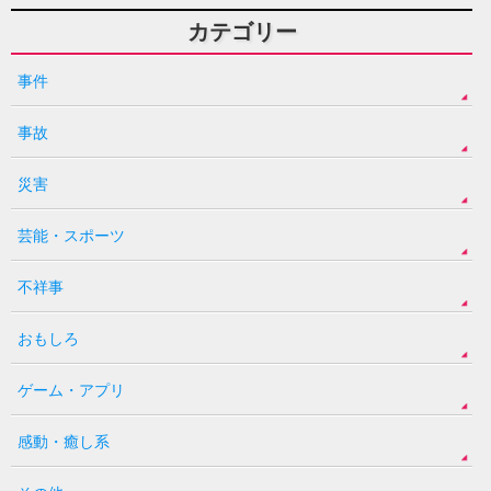
カテゴリー
事件
事故
災害
芸能・スポーツ
不祥事
おもしろ
ゲーム・アプリ
感動・癒し系