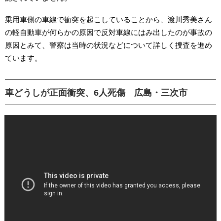
乗用車側の車線で衝突を起こしていることから、渡川秀美さん
の軽自動車が何らかの原因で反対車線にはみ出したのが事故の
原因とみて、警察は当時の状況などについて詳しく捜査を進め
ています。
車どうしが正面衝突、6人死傷 広島・三次市