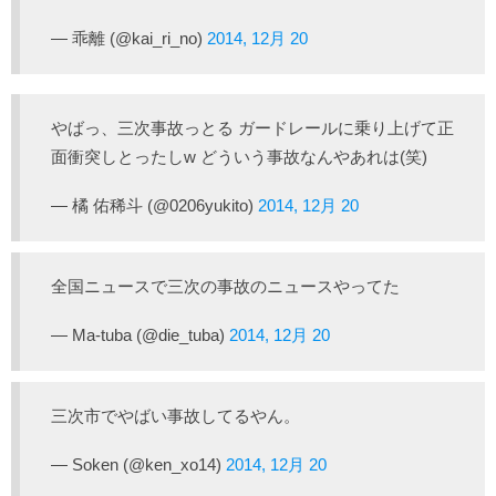
— 乖離 (@kai_ri_no)
2014, 12月 20
やばっ、三次事故っとる ガードレールに乗り上げて正
面衝突しとったしw どういう事故なんやあれは(笑)
— 橘 佑稀斗 (@0206yukito)
2014, 12月 20
全国ニュースで三次の事故のニュースやってた
— Ma-tuba (@die_tuba)
2014, 12月 20
三次市でやばい事故してるやん。
— Soken (@ken_xo14)
2014, 12月 20