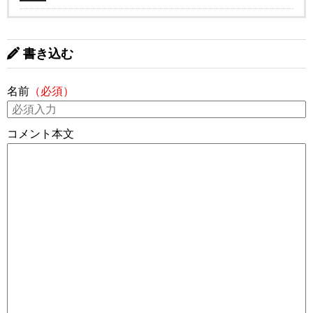
書き込む
名前
（必須）
コメント本文