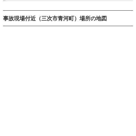
事故現場付近（三次市青河町）場所の地図