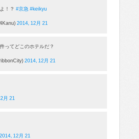
かよ！？
#京急
#keikyu
W4Kanu)
2014, 12月 21
件ってどこのホテルだ？
bonCity)
2014, 12月 21
12月 21
2014, 12月 21