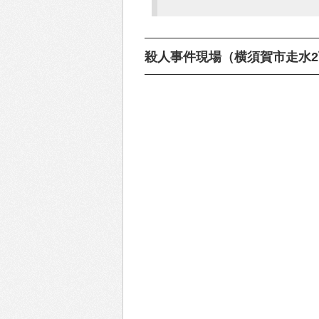
殺人事件現場（横須賀市走水