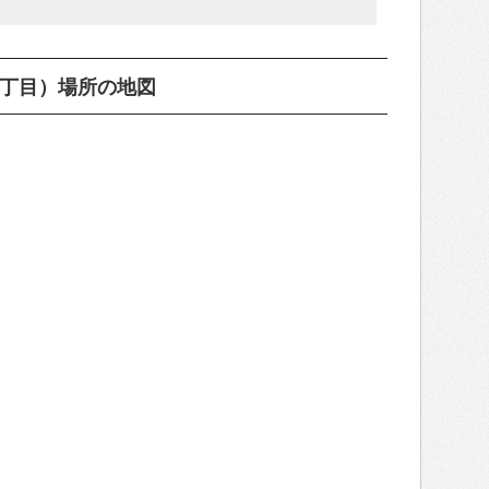
2丁目）場所の地図