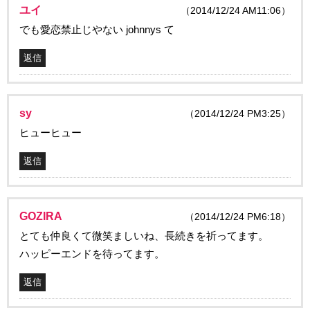
ユイ
（2014/12/24 AM11:06）
でも愛恋禁止じやない johnnys て
返信
sy
（2014/12/24 PM3:25）
ヒューヒュー
返信
GOZIRA
（2014/12/24 PM6:18）
とても仲良くて微笑ましいね、長続きを祈ってます。
ハッピーエンドを待ってます。
返信