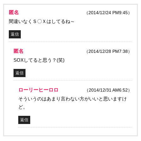
匿名
（2014/12/24 PM9:45）
間違いなくＳ〇Ｘはしてるね～
返信
匿名
（2014/12/28 PM7:38）
SOXしてると思う？(笑)
返信
ローリーヒーロロ
（2014/12/31 AM6:52）
そういうのはあまり言わない方がいいと思いますけ
ど。
返信