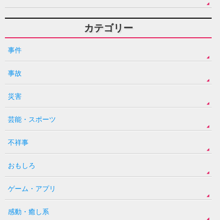
カテゴリー
事件
事故
災害
芸能・スポーツ
不祥事
おもしろ
ゲーム・アプリ
感動・癒し系