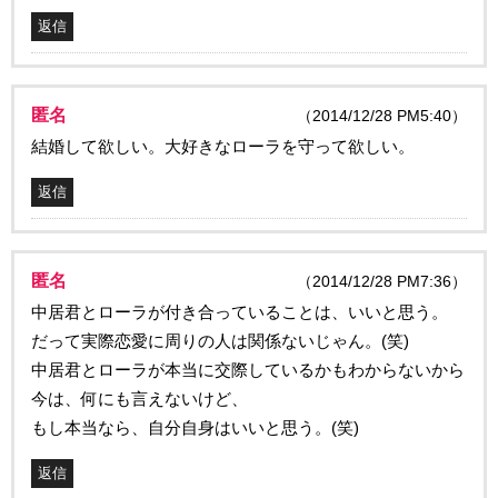
返信
匿名
（2014/12/28 PM5:40）
結婚して欲しい。大好きなローラを守って欲しい。
返信
匿名
（2014/12/28 PM7:36）
中居君とローラが付き合っていることは、いいと思う。
だって実際恋愛に周りの人は関係ないじゃん。(笑)
中居君とローラが本当に交際しているかもわからないから
今は、何にも言えないけど、
もし本当なら、自分自身はいいと思う。(笑)
返信