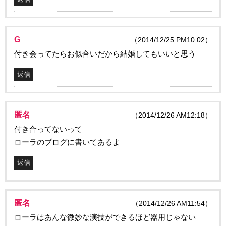
G
（2014/12/25 PM10:02）
付き会ってたらお似合いだから結婚してもいいと思う
返信
匿名
（2014/12/26 AM12:18）
付き合ってないって
ローラのブログに書いてあるよ
返信
匿名
（2014/12/26 AM11:54）
ローラはあんな微妙な演技ができるほど器用じゃない