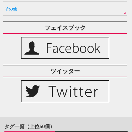
その他
フェイスブック
ツイッター
タグ一覧（上位50個）