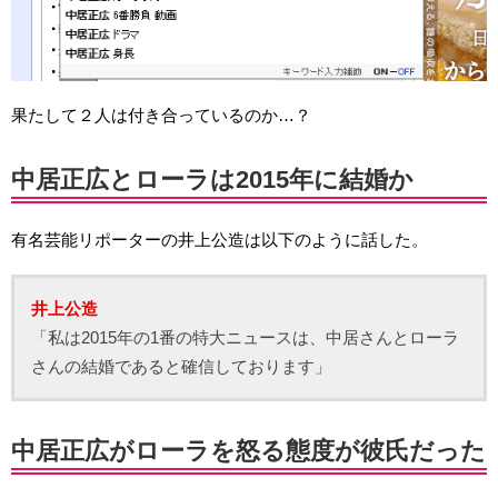
果たして２人は付き合っているのか…？
中居正広とローラは2015年に結婚か
有名芸能リポーターの井上公造は以下のように話した。
井上公造
「私は2015年の1番の特大ニュースは、中居さんとローラ
さんの結婚であると確信しております」
中居正広がローラを怒る態度が彼氏だった