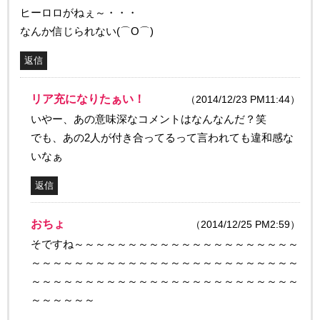
ヒーロロがねぇ～・・・
なんか信じられない(⌒O⌒)
返信
リア充になりたぁい！
（2014/12/23 PM11:44）
いやー、あの意味深なコメントはなんなんだ？笑
でも、あの2人が付き合ってるって言われても違和感な
いなぁ
返信
おちょ
（2014/12/25 PM2:59）
そですね～～～～～～～～～～～～～～～～～～～～～
～～～～～～～～～～～～～～～～～～～～～～～～～
～～～～～～～～～～～～～～～～～～～～～～～～～
～～～～～～