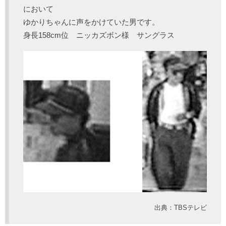
において
ゆかりちゃんに声をかけていた男です。
身長158cm位 ニッカズボン様 サングラス
出典：TBSテレビ