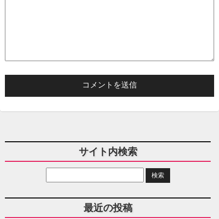
サイト内検索
最近の投稿