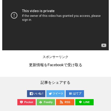
スポンサーリンク
更新情報をFacebookで受け取る
記事をシェアする
いいね！
ツイート
はてブ
Pocket
Feedly
RSS
LINE