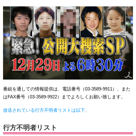
番組を通しての情報提供は、電話番号（03-3589-9911）、また
はFAX番号（03-3589-9922）までよろしくお願い致します。
放送されている行方不明者リストは以下。
行方不明者リスト