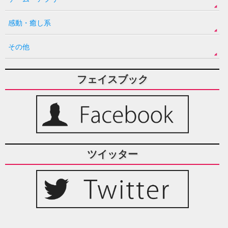
感動・癒し系
その他
フェイスブック
ツイッター