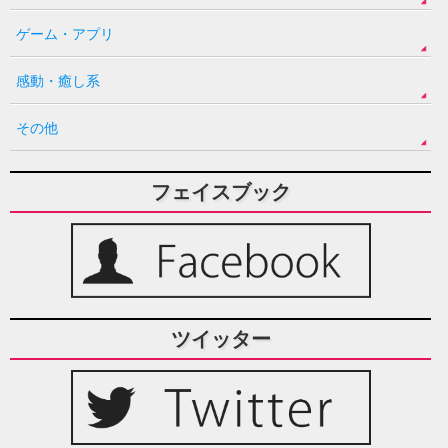
ゲーム・アプリ
感動・癒し系
その他
フェイスブック
ツイッター