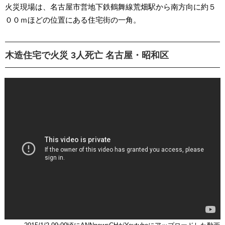
火災現場は、名古屋市営地下鉄鶴舞線荒畑駅から南方向に約５
００ｍほどの位置にある住宅街の一角。
木造住宅で火災 3人死亡 名古屋・昭和区