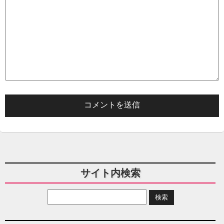
サイト内検索