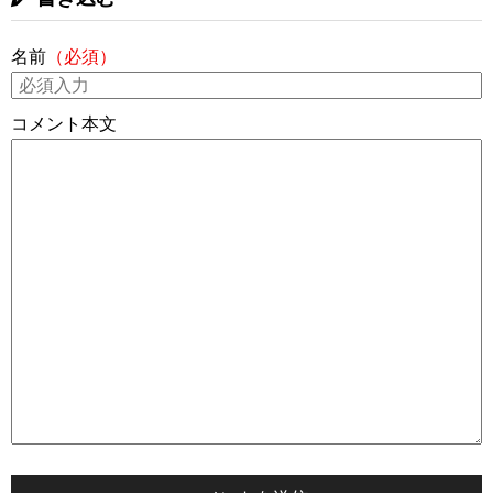
名前
（必須）
コメント本文