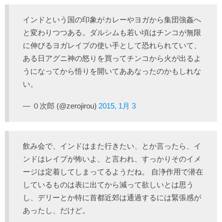
インドという国の印象がカレーやヨガから集団強姦へ
と変わりつつある。ダルシムも若い頃はチンコが無限
に伸びるヨガレイプの使い手として恐れられていて、
ある日アグニ神の怒りを買ってチンコから火が出るよ
うになってから悟りを開いてああなったのかもしれな
い。
— ０次郎 (@zerojirou)
2015, 1月 3
飲み会で、インドはまた行きたい、とか言ったら、イ
ンドはレイプが怖いよ、と言われ、すっかりそのイメ
ージは定着してしまってるようだね。 自浄作用で潜在
しているものは表に出てから減って欲しいとは思う
し、デリーとか特に首都近郊は通過するには緊張感が
あったし、だけど。