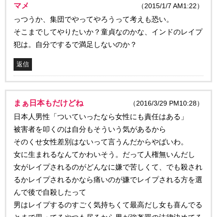
マメ
（2015/1/7 AM1:22）
っつうか、集団でやってやろうって考えも恐い。
そこまでしてやりたいか？童貞なのかな、インドのレイプ
犯は。自分でするで満足しないのか？
返信
まぁ日本もだけどね
（2016/3/29 PM10:28）
日本人男性「ついていったなら女性にも責任はある」
被害者を叩くのは自分もそういう気があるから
そのくせ女性差別はないって言うんだからやばいわ。
女に生まれるなんてかわいそう。だって人権無いんだし
女がレイプされるのがどんなに嫌で苦しくて、でも殺され
るかレイプされるかなら痛いのが嫌でレイプされる方を選
んで後で自殺したって
男はレイプするのすごく気持ちくて最高だし女も喜んでる