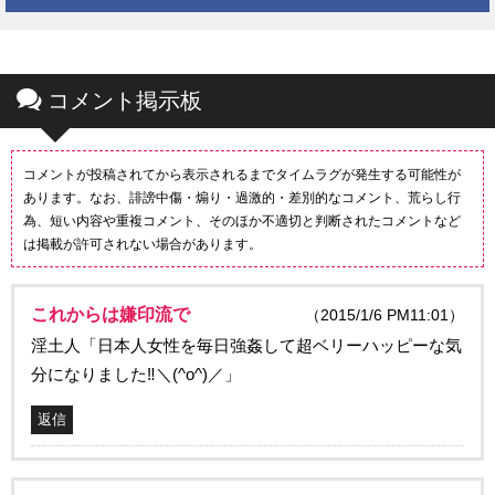
コメント掲示板
コメントが投稿されてから表示されるまでタイムラグが発生する可能性が
あります。なお、誹謗中傷・煽り・過激的・差別的なコメント、荒らし行
為、短い内容や重複コメント、そのほか不適切と判断されたコメントなど
は掲載が許可されない場合があります。
これからは嫌印流で
（2015/1/6 PM11:01）
淫土人「日本人女性を毎日強姦して超ベリーハッピーな気
分になりました‼＼(^o^)／」
返信