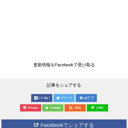
更新情報をFacebookで受け取る
記事をシェアする
いいね！
ツイート
はてブ
Pocket
Feedly
RSS
LINE
Facebookでシェアする