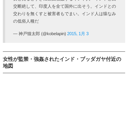
交断絶して、印度人を全て国外に出そう。インドとの
交わりを無くすと被害者もでまい。インド人は猿なみ
の低俗人種だ
— 神戸猫太郎 (@kobelapin)
2015, 1月 3
女性が監禁・強姦されたインド・ブッダガヤ付近の
地図