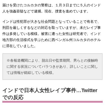
届けを受けたコルカタの警察は、１月３日までに５人のインド
人を強姦容疑などで逮捕。現在、捜査を進めています。
インドは性犯罪が大きな社会問題となっていることで有名で、
刑罰を厳しくするなどの対応を取っていますが、未だレイプ事
件は多発している模様。被害に遭った女性は研究者で、インド
地方部の生活様式を学ぶために西ベンガル州コルカタのホテル
に滞在していました。
※各報道機関により、脱出日や監禁期間、男らとの接触時
に関する状況についてバラつきがあり、詳しいことに関し
ては情報が錯綜している模様。
インドで日本人女性レイプ事件…Twitter
での反応