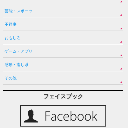
芸能・スポーツ
不祥事
おもしろ
ゲーム・アプリ
感動・癒し系
その他
フェイスブック