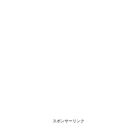
スポンサーリンク