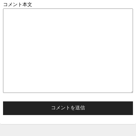
コメント本文