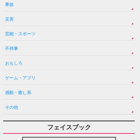
事故
災害
芸能・スポーツ
不祥事
おもしろ
ゲーム・アプリ
感動・癒し系
その他
フェイスブック