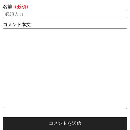
名前
（必須）
コメント本文