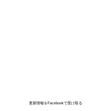
更新情報をFacebookで受け取る