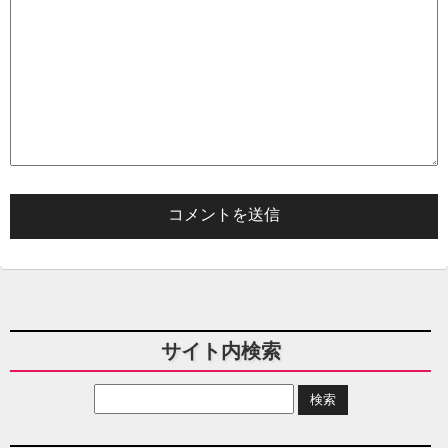
サイト内検索