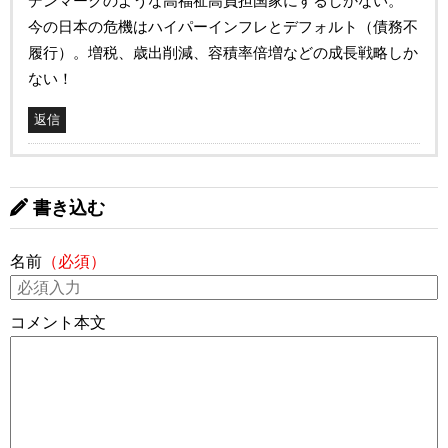
デンマークのような高福祉高負担国家にするしかない。
今の日本の危機はハイパーインフレとデフォルト（債務不
履行）。増税、歳出削減、容積率倍増などの成長戦略しか
ない！
返信
書き込む
名前
（必須）
コメント本文