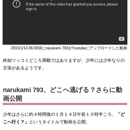
2015/1/14 06:00頃にnarukami 793がYoutubeにアップロードした動画
終始ツッコミどころ満載ではありますが、少年には少年なりの
主張があるようです。
narukami 793、どこへ逃げる？さらに動
画公開
少年はさらに約４時間後の１月１４日午前１０時半ころ、
「ど
こへ行く？」
というタイトルで動画を公開。