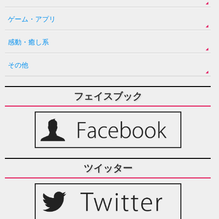
ゲーム・アプリ
感動・癒し系
その他
フェイスブック
ツイッター