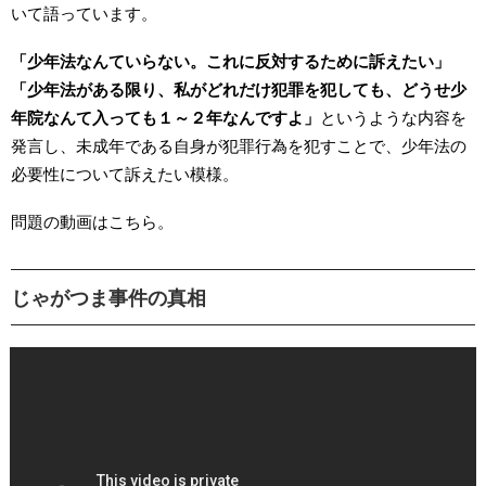
いて語っています。
「少年法なんていらない。これに反対するために訴えたい」
「少年法がある限り、私がどれだけ犯罪を犯しても、どうせ少
年院なんて入っても１～２年なんですよ」
というような内容を
発言し、未成年である自身が犯罪行為を犯すことで、少年法の
必要性について訴えたい模様。
問題の動画はこちら。
じゃがつま事件の真相