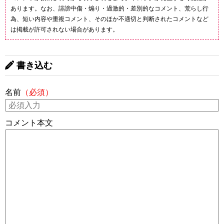
あります。なお、誹謗中傷・煽り・過激的・差別的なコメント、荒らし行
為、短い内容や重複コメント、そのほか不適切と判断されたコメントなど
は掲載が許可されない場合があります。
書き込む
名前
（必須）
コメント本文