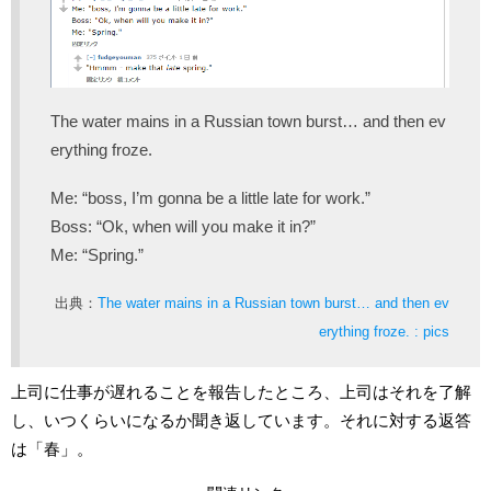
The water mains in a Russian town burst… and then ev
erything froze.
Me: “boss, I’m gonna be a little late for work.”
Boss: “Ok, when will you make it in?”
Me: “Spring.”
出典：
The water mains in a Russian town burst… and then ev
erything froze. : pics
上司に仕事が遅れることを報告したところ、上司はそれを了解
し、いつくらいになるか聞き返しています。それに対する返答
は「春」。