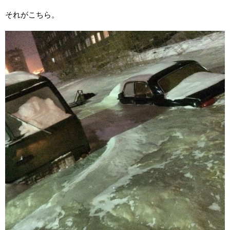
それがこちら。