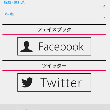
感動・癒し系
その他
フェイスブック
ツイッター