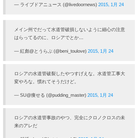
— ライブドアニュース (@livedoornews)
2015, 1月 24
メイン州でだって水道管破損しないように細心の注意
はらってるのに、ロシアでとか…
— 紅彪@とうらぶ (@beni_toulove)
2015, 1月 24
ロシアの水道管破裂したやつすげえな。水道管工事大
変やろな。慣れてそうだけど。
— SU@痩せる (@pudding_master)
2015, 1月 24
ロシアの水道管事故のやつ、完全にクロノクロスの未
来のアレだ