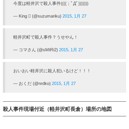
今度は軽井沢で殺人事件((((；ﾟДﾟ)))))))
— King  (@suzumariku)
2015, 1月 27
軽井沢町で殺人事件？うせやん！
— コマさん (@sMtRi2)
2015, 1月 27
おいおい軽井沢に殺人犯いるけど！！！
— おくだ (@nrdko)
2015, 1月 27
殺人事件現場付近（軽井沢町長倉）場所の地図