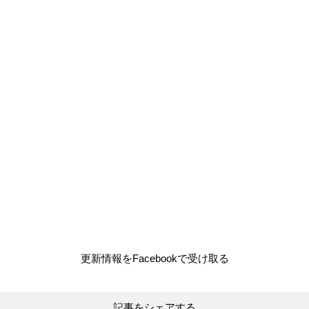
更新情報をFacebookで受け取る
記事をシェアする