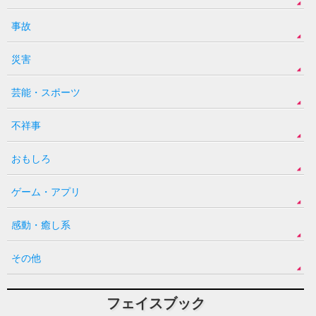
事故
災害
芸能・スポーツ
不祥事
おもしろ
ゲーム・アプリ
感動・癒し系
その他
フェイスブック