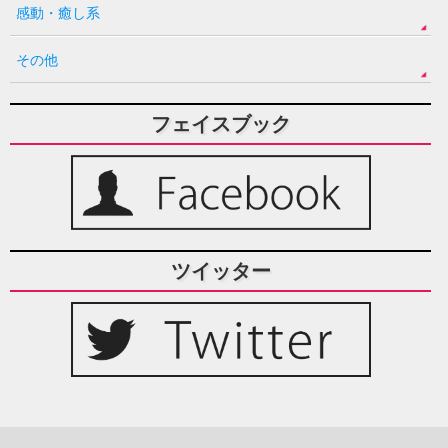
感動・癒し系
その他
フェイスブック
ツイッター