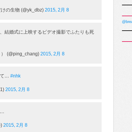
生物 (@yk_dbz)
2015, 2月 8
@bre
、結婚式に上映するビデオ撮影でふたりも死
@ping_chang)
2015, 2月 8
って…
#nhk
31)
2015, 2月 8
…
e)
2015, 2月 8