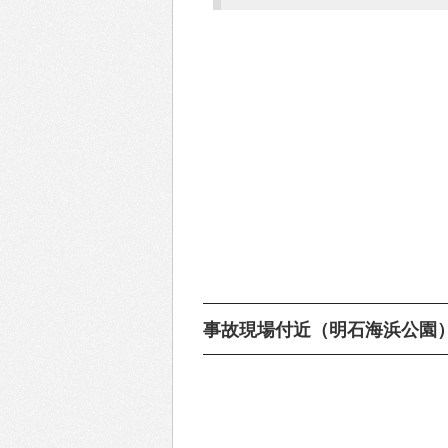
事故現場付近（明石海浜公園