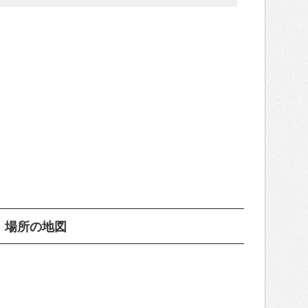
）場所の地図