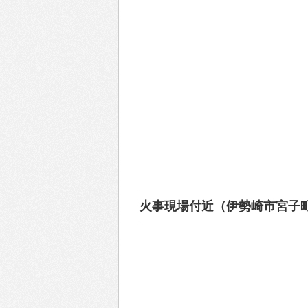
火事現場付近（伊勢崎市宮子