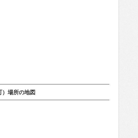
町）場所の地図