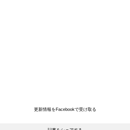
更新情報をFacebookで受け取る
記事をシェアする