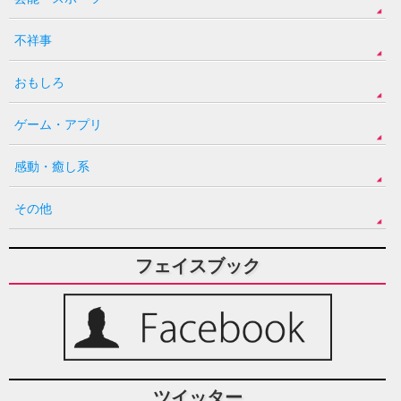
不祥事
おもしろ
ゲーム・アプリ
感動・癒し系
その他
フェイスブック
ツイッター