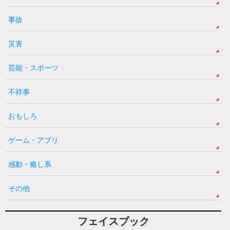
事故
災害
芸能・スポーツ
不祥事
おもしろ
ゲーム・アプリ
感動・癒し系
その他
フェイスブック