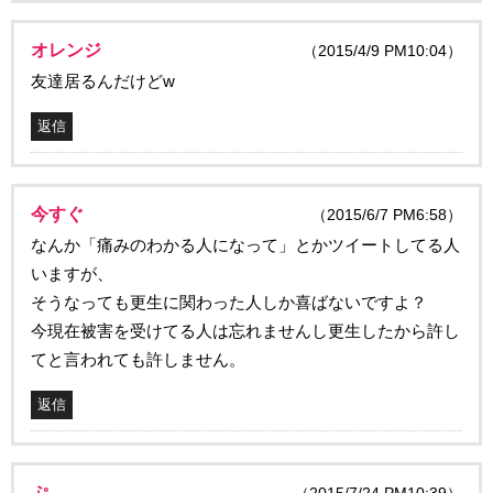
オレンジ
（2015/4/9 PM10:04）
友達居るんだけどw
返信
今すぐ
（2015/6/7 PM6:58）
なんか「痛みのわかる人になって」とかツイートしてる人
いますが、
そうなっても更生に関わった人しか喜ばないですよ？
今現在被害を受けてる人は忘れませんし更生したから許し
てと言われても許しません。
返信
ぷ