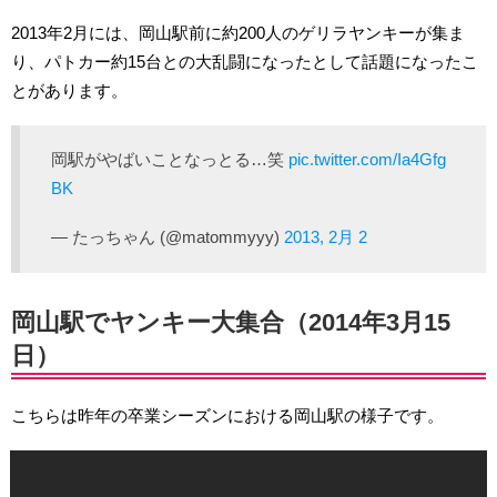
2013年2月には、岡山駅前に約200人のゲリラヤンキーが集ま
り、パトカー約15台との大乱闘になったとして話題になったこ
とがあります。
岡駅がやばいことなっとる…笑
pic.twitter.com/Ia4Gfg
BK
— たっちゃん (@matommyyy)
2013, 2月 2
岡山駅でヤンキー大集合（2014年3月15
日）
こちらは昨年の卒業シーズンにおける岡山駅の様子です。