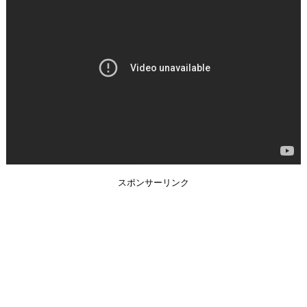
スポンサーリンク