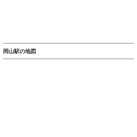
岡山駅の地図