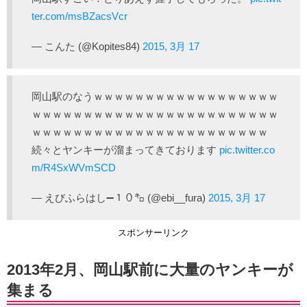
ter.com/msBZacsVcr
— こんた (@Kopites84)
2015, 3月 17
岡山駅のなうｗｗｗｗｗｗｗｗｗｗｗｗｗｗｗｗｗｗ
ｗｗｗｗｗｗｗｗｗｗｗｗｗｗｗｗｗｗｗｗｗｗｗｗ
ｗｗｗｗｗｗｗｗｗｗｗｗｗｗｗｗｗｗｗｗｗｗｗ
続々とヤンキーが溜まってきております
pic.twitter.co
m/R4SxWVmSCD
— えびふらはし➖１０㌔ (@ebi__fura)
2015, 3月 17
スポンサーリンク
2013年2月、岡山駅前に大量のヤンキーが
集まる