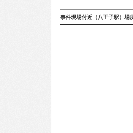
事件現場付近（八王子駅）場