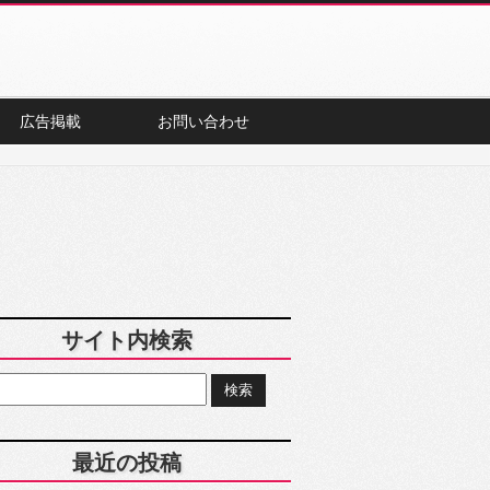
広告掲載
お問い合わせ
サイト内検索
最近の投稿