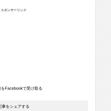
スポンサーリンク
をFacebookで受け取る
記事をシェアする