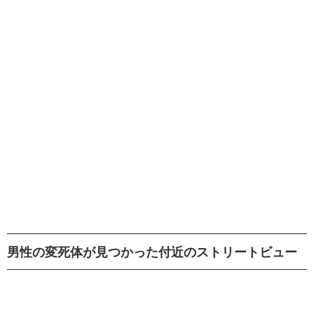
男性の変死体が見つかった付近のストリートビュー