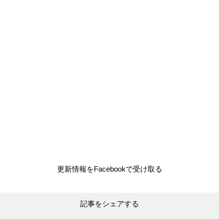
更新情報をFacebookで受け取る
記事をシェアする