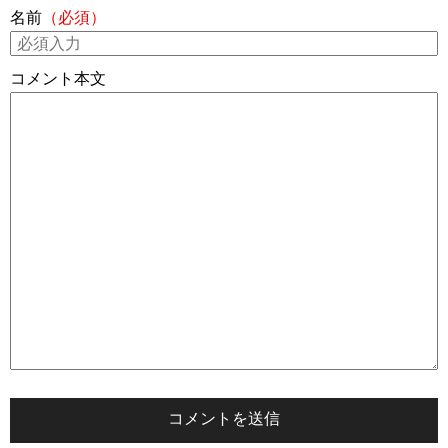
名前
（必須）
コメント本文