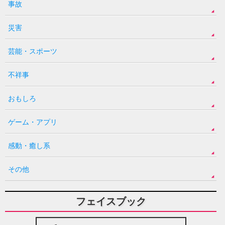
事故
災害
芸能・スポーツ
不祥事
おもしろ
ゲーム・アプリ
感動・癒し系
その他
フェイスブック