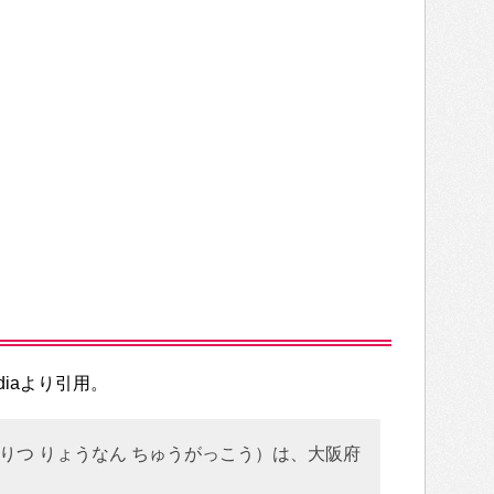
diaより引用。
りつ りょうなん ちゅうがっこう）は、大阪府