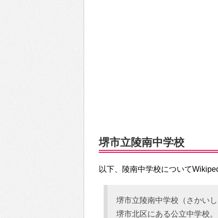
堺市立陵南中学校
以下、陵南中学校についてWikipe
堺市立陵南中学校（さかいし
堺市北区にある公立中学校。