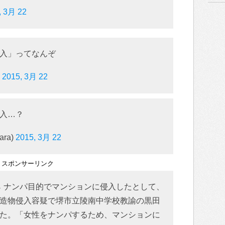
, 3月 22
入」ってなんぞ
)
2015, 3月 22
入…？
ara)
2015, 3月 22
スポンサーリンク
 ↓ ナンパ目的でマンションに侵入したとして、
造物侵入容疑で堺市立陵南中学校教諭の黒田
た。「女性をナンパするため、マンションに