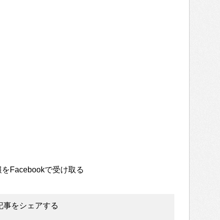
をFacebookで受け取る
記事をシェアする