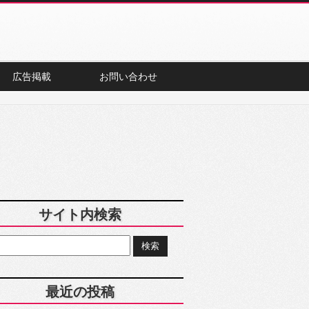
広告掲載
お問い合わせ
サイト内検索
最近の投稿