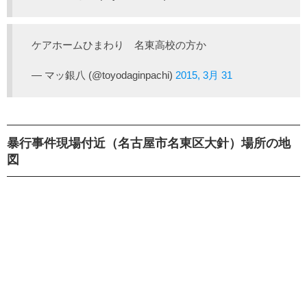
ケアホームひまわり 名東高校の方か
— マッ銀八 (@toyodaginpachi)
2015, 3月 31
暴行事件現場付近（名古屋市名東区大針）場所の地
図