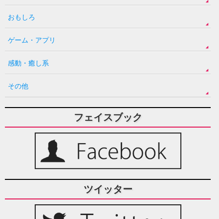
おもしろ
ゲーム・アプリ
感動・癒し系
その他
フェイスブック
ツイッター