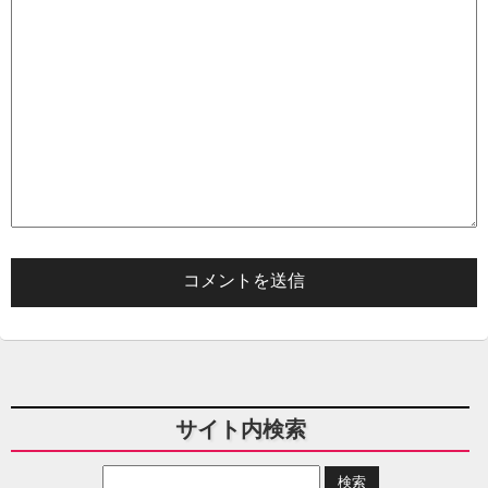
サイト内検索