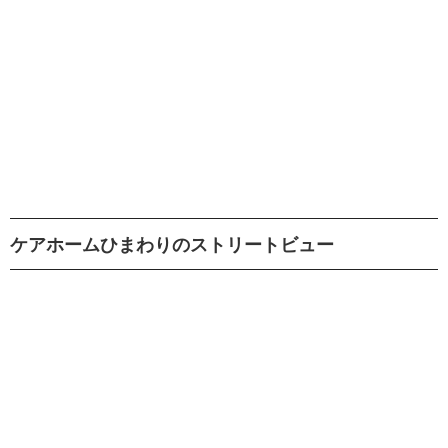
ケアホームひまわりのストリートビュー