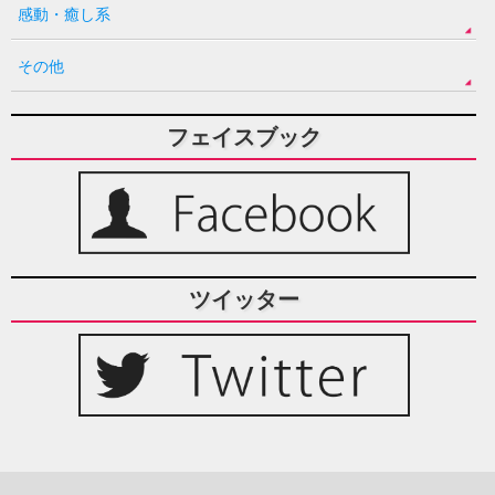
感動・癒し系
その他
フェイスブック
ツイッター