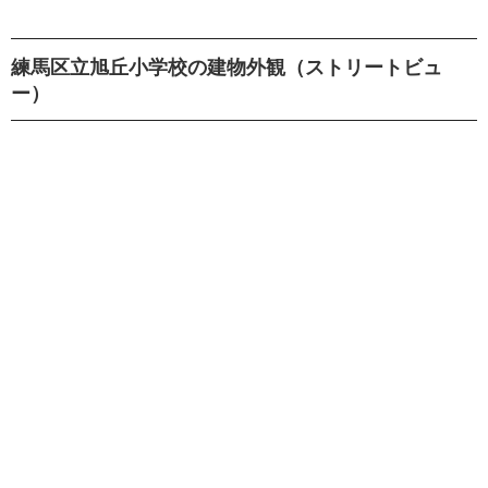
練馬区立旭丘小学校の建物外観（ストリートビュ
ー）