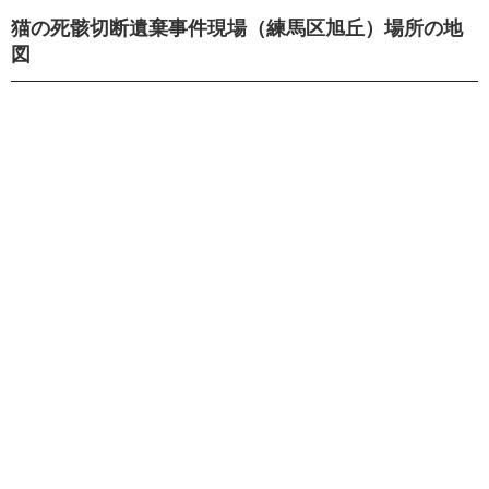
猫の死骸切断遺棄事件現場（練馬区旭丘）場所の地
図