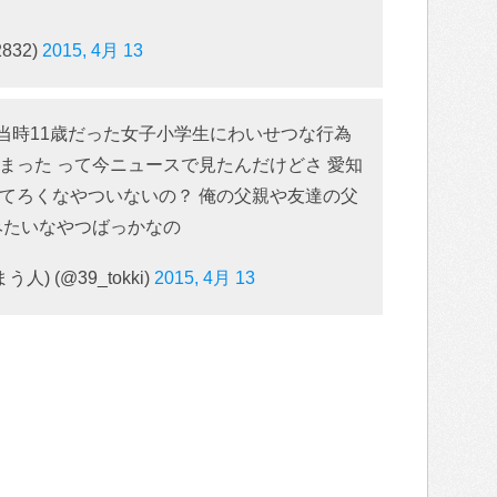
832)
2015, 4月 13
が当時11歳だった女子小学生にわいせつな行為
まった って今ニュースで見たんだけどさ 愛知
てろくなやついないの？ 俺の父親や友達の父
みたいなやつばっかなの
 (@39_tokki)
2015, 4月 13