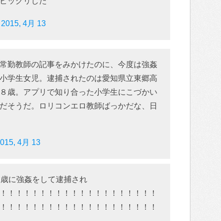
ビックリした
)
2015, 4月 13
常勤教師の記事をみかけたのに、今度は強姦
小学生女児。逮捕されたのは愛知県立東郷高
８歳。アプリで知り合った小学生にこづかい
だそうだ。ロリコンエロ教師ばっかだな、日
015, 4月 13
1歳に強姦をして逮捕され
！！！！！！！！！！！！！！！！！！！！
！！！！！！！！！！！！！！！！！！！！