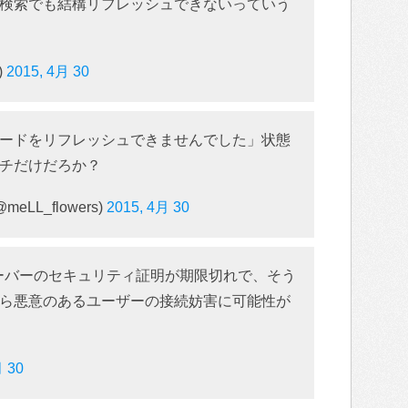
検索でも結構リフレッシュできないっていう
)
2015, 4月 30
ードをリフレッシュできませんでした」状態
チだけだろか？
meLL_flowers)
2015, 4月 30
のはサーバーのセキュリティ証明が期限切れで、そう
ら悪意のあるユーザーの接続妨害に可能性が
月 30