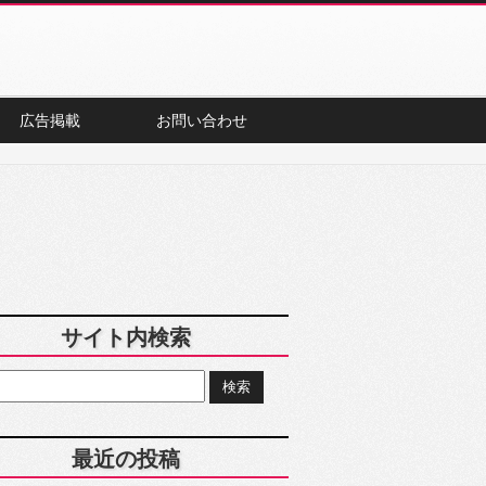
広告掲載
お問い合わせ
サイト内検索
最近の投稿