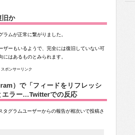
復旧か
グラムが正常に繋がりました。
ーザーもいるようで、完全には復旧していない可
向にはあるものとみられます。
スポンサーリンク
agram）で「フィードをリフレッシ
ラー…Twitterでの反応
、インスタグラムユーザーからの報告が相次いで投稿さ