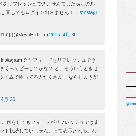
フィードをリフレッシュできませんでした表示のル
リし直してもログイン出来ません！！
#Instagr
 (@MesaEtch_m)
2015, 4月 30
 Instagramで「 フィードをリフレッシュでき
まくってどーしてかな？ と。そういうときは
リアルタイムで困ってる人たくさん。 ならしょうが
, 4月 30
@bre
がダメだ。何をしてもフィードがリフレッシュできま
ット接続していません。って表示される。な