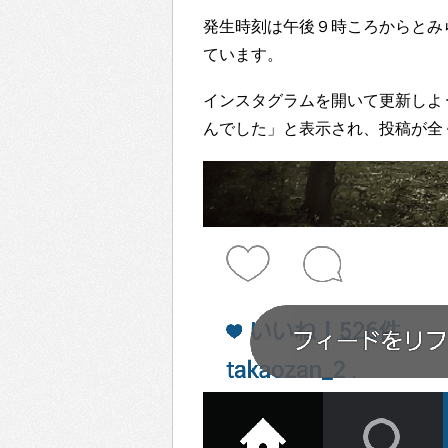
発生時刻は午後９時ころからとみ
ています。
インスタグラムを開いて更新しよ
んでした」と表示され、投稿が全