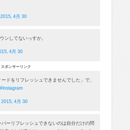
)
2015, 4月 30
ウンしてないっすか。
015, 4月 30
スポンサーリンク
？「フィードをリフレッシュできませんでした」で、
#Instagram
)
2015, 4月 30
か…サーバーリフレッシュできないのは自分だけの問