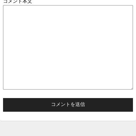
コメント本文