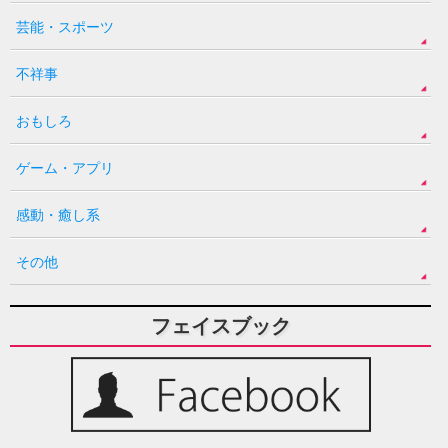
芸能・スポーツ
不祥事
おもしろ
ゲーム・アプリ
感動・癒し系
その他
フェイスブック