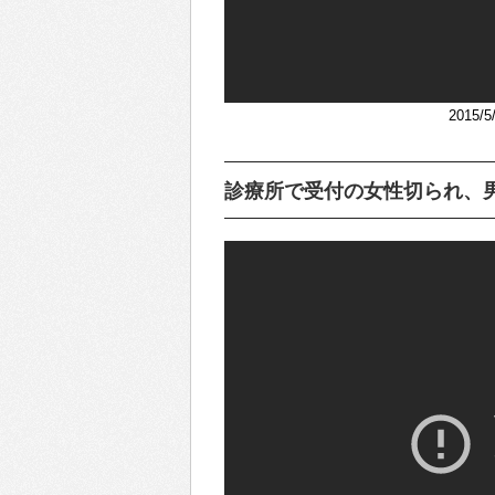
2015
診療所で受付の女性切られ、男