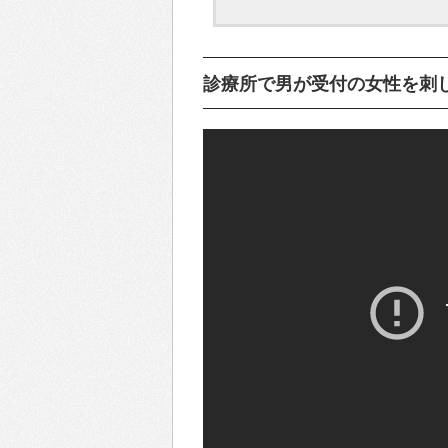
診療所で男が受付の女性を刺し