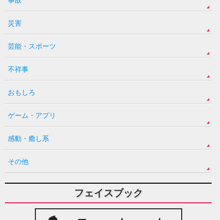
災害
芸能・スポーツ
不祥事
おもしろ
ゲーム・アプリ
感動・癒し系
その他
フェイスブック