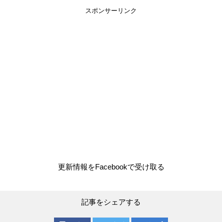
スポンサーリンク
更新情報をFacebookで受け取る
記事をシェアする