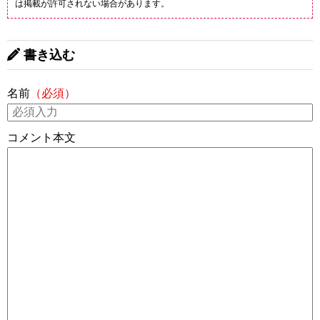
は掲載が許可されない場合があります。
書き込む
名前
（必須）
コメント本文