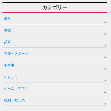
カテゴリー
事件
事故
災害
芸能・スポーツ
不祥事
おもしろ
ゲーム・アプリ
感動・癒し系