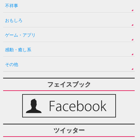
不祥事
おもしろ
ゲーム・アプリ
感動・癒し系
その他
フェイスブック
ツイッター