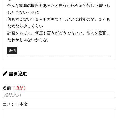
色んな家庭の問題もあったと思うが死ぬほど苦しい思いも
した事ないくせに
何も考えないで８人もガキつくっといて殺すのか。まとも
な奴なら少しくらい
計画をもてよ。何度も言うがどうでもいい。他人を殺害し
たわかじゃないからな。
返信
書き込む
名前
（必須）
コメント本文