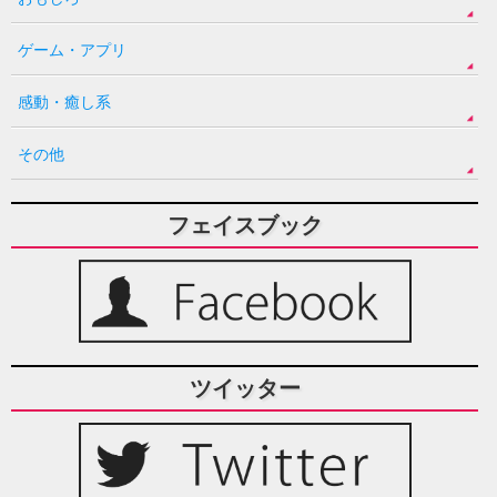
ゲーム・アプリ
感動・癒し系
その他
フェイスブック
ツイッター