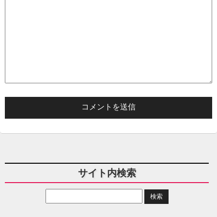
サイト内検索