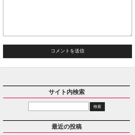
サイト内検索
最近の投稿