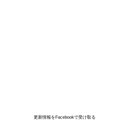
更新情報をFacebookで受け取る