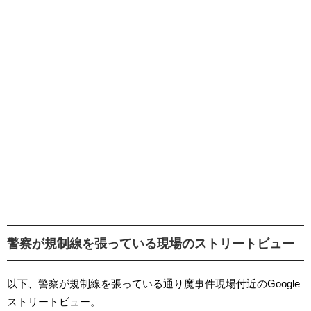
警察が規制線を張っている現場のストリートビュー
以下、警察が規制線を張っている通り魔事件現場付近のGoogle
ストリートビュー。