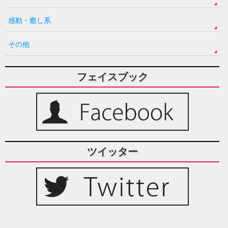
感動・癒し系
その他
フェイスブック
ツイッター