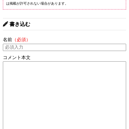
は掲載が許可されない場合があります。
書き込む
名前
（必須）
コメント本文