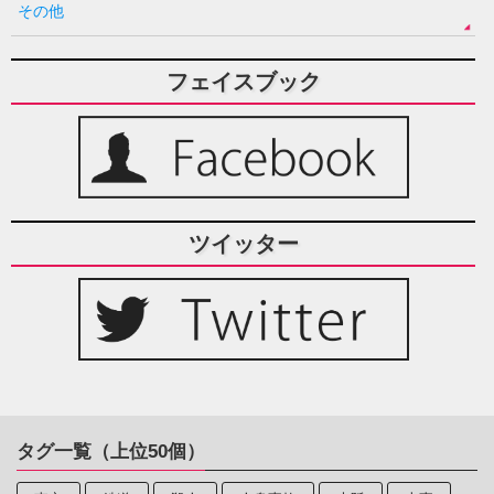
その他
フェイスブック
ツイッター
タグ一覧（上位50個）