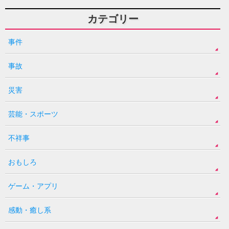
カテゴリー
事件
事故
災害
芸能・スポーツ
不祥事
おもしろ
ゲーム・アプリ
感動・癒し系