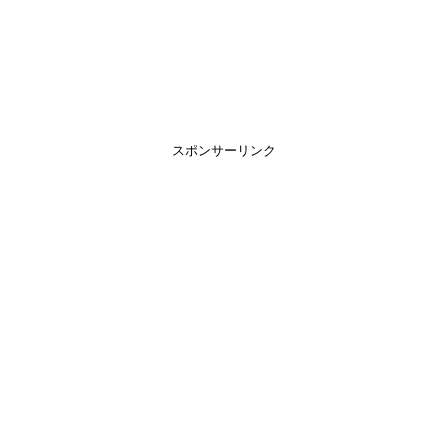
スポンサーリンク