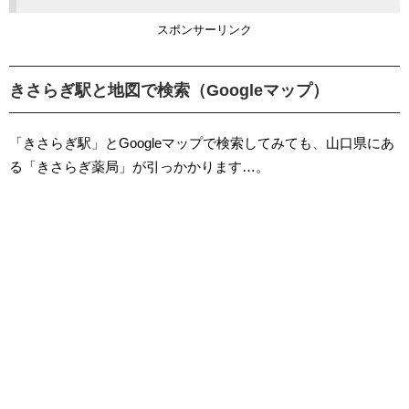
スポンサーリンク
きさらぎ駅と地図で検索（Googleマップ）
「きさらぎ駅」とGoogleマップで検索してみても、山口県にあ
る「きさらぎ薬局」が引っかかります…。