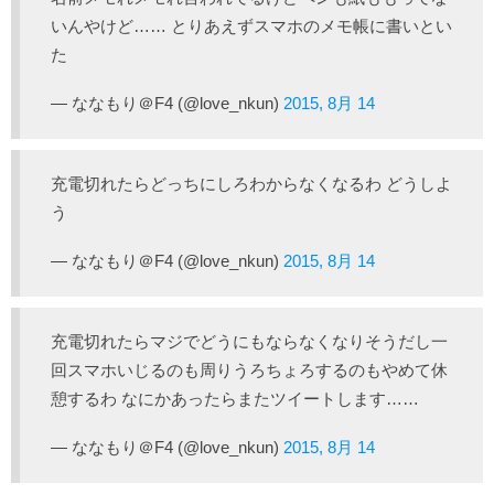
いんやけど…… とりあえずスマホのメモ帳に書いとい
た
— ななもり＠F4 (@love_nkun)
2015, 8月 14
充電切れたらどっちにしろわからなくなるわ どうしよ
う
— ななもり＠F4 (@love_nkun)
2015, 8月 14
充電切れたらマジでどうにもならなくなりそうだし一
回スマホいじるのも周りうろちょろするのもやめて休
憩するわ なにかあったらまたツイートします……
— ななもり＠F4 (@love_nkun)
2015, 8月 14