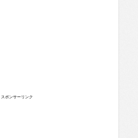
スポンサーリンク