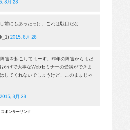
5, 8月 28
し前にもあったっけ。これは駄目だな
ck_1)
2015, 8月 28
また障害を起こしてまーす。昨年の障害からまだ
 おかげで大事なWebセミナーの受講ができま
はしてくれないでしょうけど、このままじゃ
2015, 8月 28
スポンサーリンク