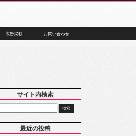
広告掲載
お問い合わせ
サイト内検索
最近の投稿