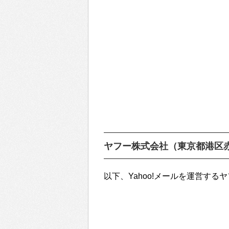
ヤフー株式会社（東京都港区
以下、Yahoo!メールを運営する