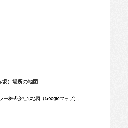
赤坂）場所の地図
ヤフー株式会社の地図（Googleマップ）。