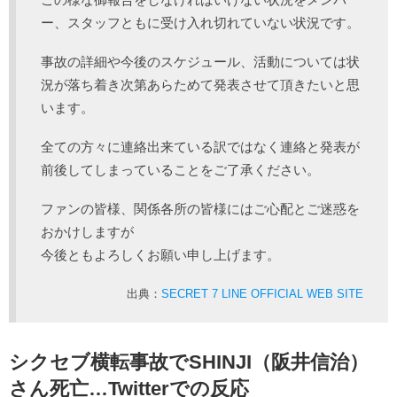
ー、スタッフともに受け入れ切れていない状況です。
事故の詳細や今後のスケジュール、活動については状
況が落ち着き次第あらためて発表させて頂きたいと思
います。
全ての方々に連絡出来ている訳ではなく連絡と発表が
前後してしまっていることをご了承ください。
ファンの皆様、関係各所の皆様にはご心配とご迷惑を
おかけしますが
今後ともよろしくお願い申し上げます。
出典：
SECRET 7 LINE OFFICIAL WEB SITE
シクセブ横転事故でSHINJI（阪井信治）
さん死亡…Twitterでの反応