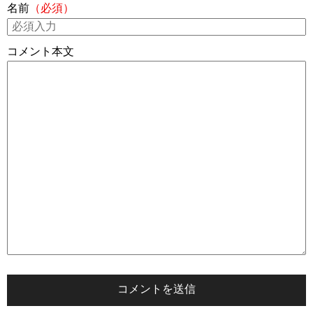
名前
（必須）
コメント本文