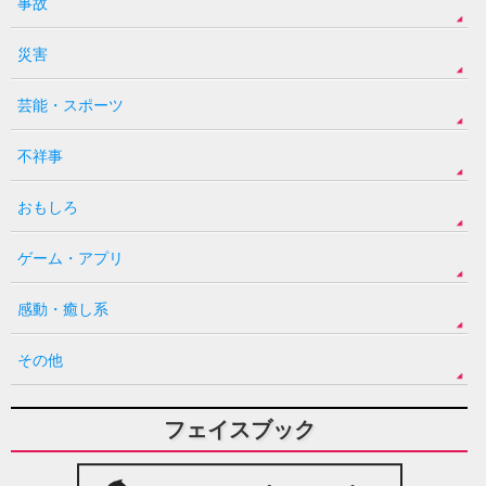
事故
災害
芸能・スポーツ
不祥事
おもしろ
ゲーム・アプリ
感動・癒し系
その他
フェイスブック