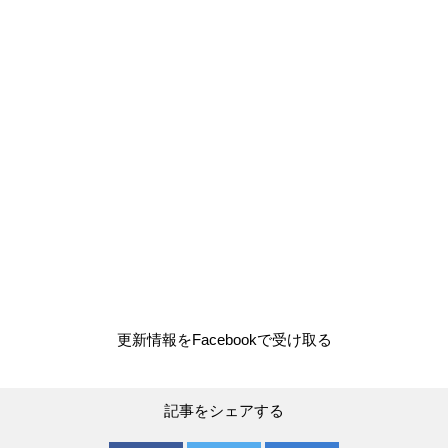
更新情報をFacebookで受け取る
記事をシェアする