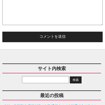
サイト内検索
最近の投稿