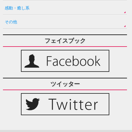
感動・癒し系
その他
フェイスブック
ツイッター