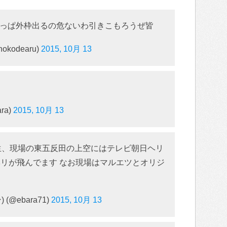
っぱ外枠出るの危ないわ引きこもろうぜ皆
kodearu)
2015, 10月 13
ra)
2015, 10月 13
生、現場の東五反田の上空にはテレビ朝日ヘリ
BSのヘリが飛んでます なお現場はマルエツとオリジ
(@ebara71)
2015, 10月 13