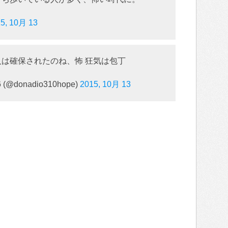
5, 10月 13
人は確保されたのね、怖 狂気は包丁
 (@donadio310hope)
2015, 10月 13