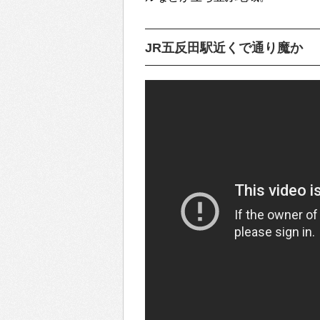
JR五反田駅近くで通り魔か 