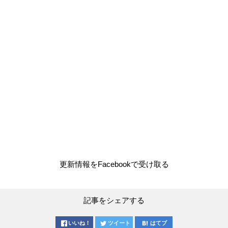
更新情報をFacebookで受け取る
記事をシェアする
いいね！
ツイート
はてブ