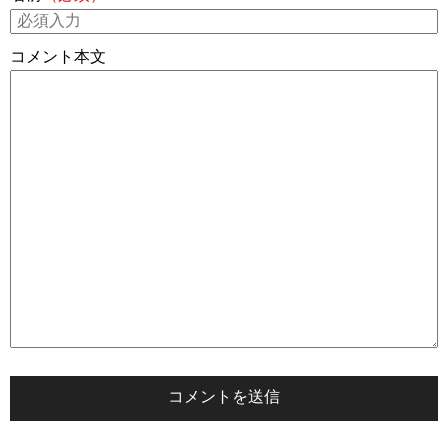
コメント本文