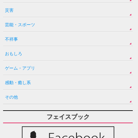
災害
芸能・スポーツ
不祥事
おもしろ
ゲーム・アプリ
感動・癒し系
その他
フェイスブック