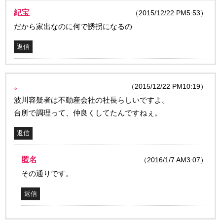
紀宝
（2015/12/22 PM5:53）
だから家出なのに何で誘拐になるの
返信
。
（2015/12/22 PM10:19）
波川容疑者は不動産会社の社長らしいですよ。
台所で調理って、仲良くしてたんですねぇ。
返信
匿名
（2016/1/7 AM3:07）
その通りです。
返信