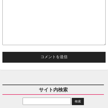
サイト内検索