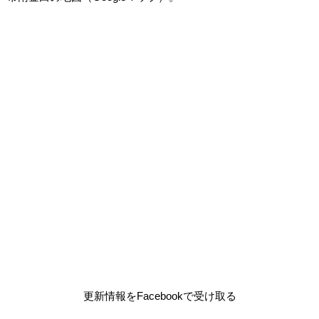
更新情報をFacebookで受け取る