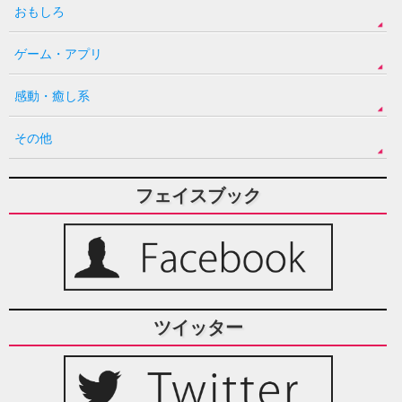
おもしろ
ゲーム・アプリ
感動・癒し系
その他
フェイスブック
ツイッター