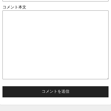
コメント本文