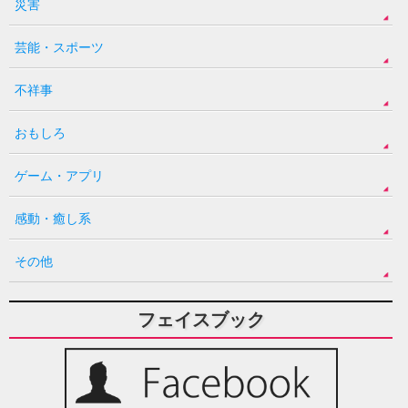
災害
芸能・スポーツ
不祥事
おもしろ
ゲーム・アプリ
感動・癒し系
その他
フェイスブック