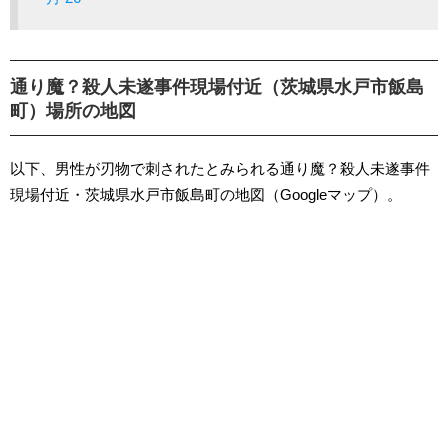
通り魔？殺人未遂事件現場付近（茨城県水戸市飯島
町）場所の地図
以下、男性が刃物で刺されたとみられる通り魔？殺人未遂事件
現場付近・茨城県水戸市飯島町の地図（Googleマップ）。