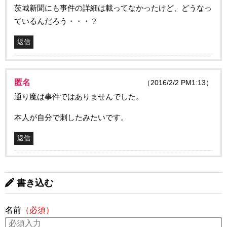
茨城新聞にも事件の詳細は載ってなかったけど、どうなっ
ているんだろう・・・？
返信
匿名
（2016/2/2 PM1:13）
通り魔は事件ではありませんでした。
本人が自分で刺したみたいです。
返信
書き込む
名前
（必須）