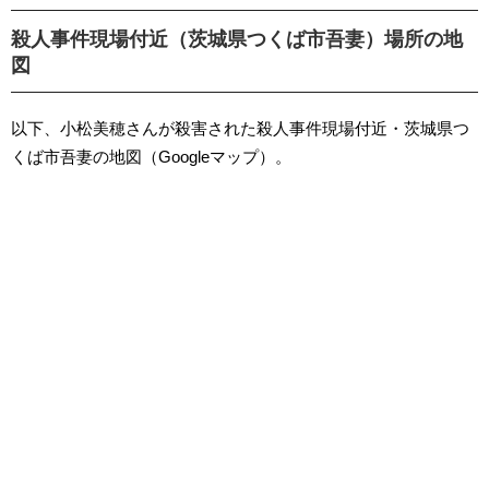
殺人事件現場付近（茨城県つくば市吾妻）場所の地
図
以下、小松美穂さんが殺害された殺人事件現場付近・茨城県つ
くば市吾妻の地図（Googleマップ）。