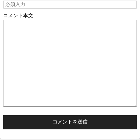
コメント本文