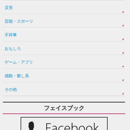
災害
芸能・スポーツ
不祥事
おもしろ
ゲーム・アプリ
感動・癒し系
その他
フェイスブック