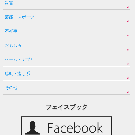
災害
芸能・スポーツ
不祥事
おもしろ
ゲーム・アプリ
感動・癒し系
その他
フェイスブック