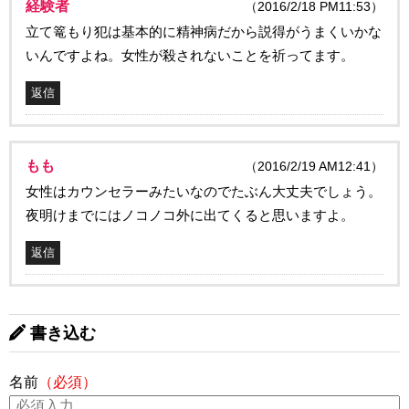
経験者
（2016/2/18 PM11:53）
立て篭もり犯は基本的に精神病だから説得がうまくいかな
いんですよね。女性が殺されないことを祈ってます。
返信
もも
（2016/2/19 AM12:41）
女性はカウンセラーみたいなのでたぶん大丈夫でしょう。
夜明けまでにはノコノコ外に出てくると思いますよ。
返信
書き込む
名前
（必須）