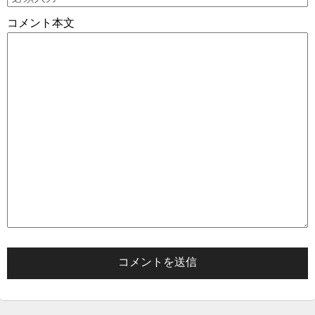
コメント本文