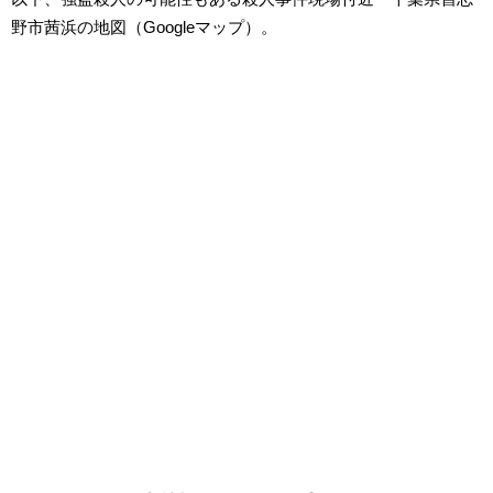
野市茜浜の地図（Googleマップ）。