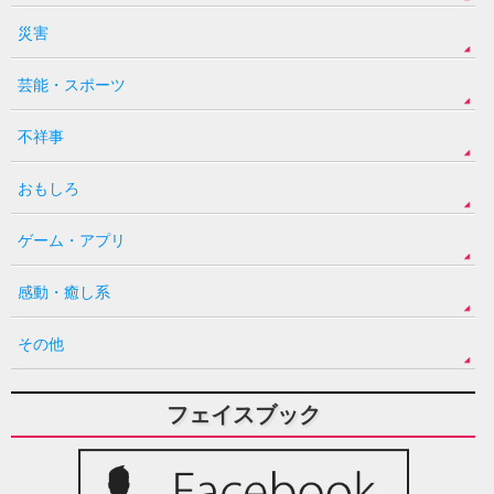
災害
芸能・スポーツ
不祥事
おもしろ
ゲーム・アプリ
感動・癒し系
その他
フェイスブック