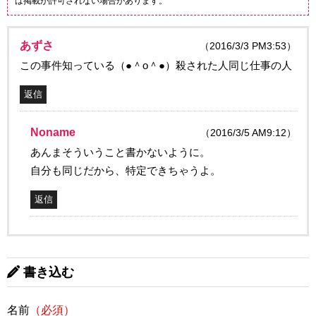
は掲載が許可されない場合があります。
あずさ
（2016/3/3 PM3:53）
この事件知っている（●＾o＾●）殺された人同じ仕事の人
返信
Noname
（2016/3/5 AM9:12）
あんまそういうこと書かないように。
自分も同じだから、特定できちゃうよ。
返信
書き込む
名前
（必須）