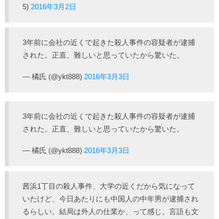
5)
2016年3月2日
3年前に会社の近くで起きた殺人事件の容疑者が逮捕
された。正直、難しいと思っていたから驚いた。
— 橘氏 (@ykt888)
2016年3月3日
3年前に会社の近くで起きた殺人事件の容疑者が逮捕
された。正直、難しいと思っていたから驚いた。
— 橘氏 (@ykt888)
2016年3月3日
茜浜1丁目の殺人事件、大学の近くだから気になって
いたけど、今日あたりにも中国人の中年男が逮捕され
るらしい。結局は外人の仕業か、って感じ。言語も文