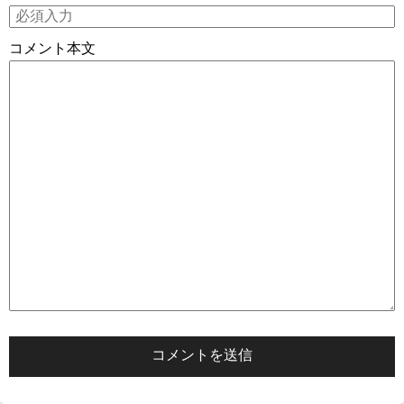
コメント本文