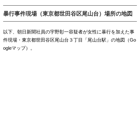
暴行事件現場（東京都世田谷区尾山台）場所の地図
以下、朝日新聞社員の宇野彰一容疑者が女性に暴行を加えた事
件現場・東京都世田谷区尾山台３丁目「尾山台駅」の地図（Go
ogleマップ）。