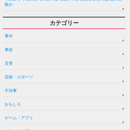
殺か
カテゴリー
事件
事故
災害
芸能・スポーツ
不祥事
おもしろ
ゲーム・アプリ