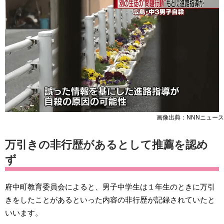
画像出典：NNNニュース
万引きの非行歴があるとして推薦を認め
ず
府中町教育委員会によると、男子中学生は１年生のときに万引
きをしたことがあるといった内容の非行歴が記録されていたと
いいます。