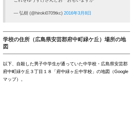
— 弘樹 (@hiroki0709tkc)
2016年3月8日
学校の住所（広島県安芸郡府中町緑ケ丘）場所の地
図
以下、自殺した男子中学生が通っていた中学校・広島県安芸郡
府中町緑ケ丘３丁目１８「府中緑ヶ丘中学校」の地図（Google
マップ）。