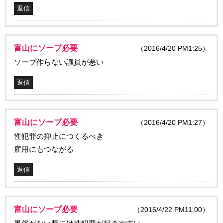
返信
富山にソープ必要
（2016/4/20 PM1:25）
ソープ作らない議員が悪い
返信
富山にソープ必要
（2016/4/20 PM1:27）
性犯罪の抑止につくるべき
雇用にもつながる
返信
富山にソープ必要
（2016/4/22 PM11:00）