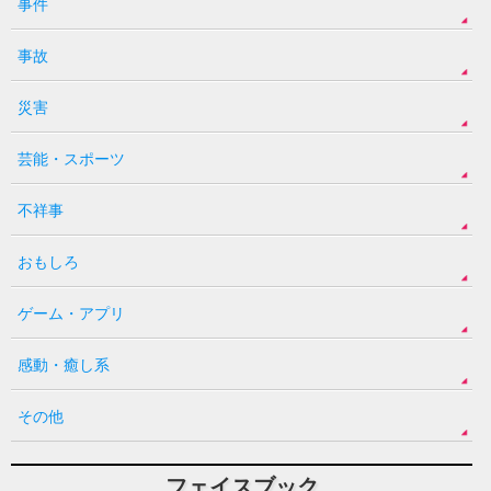
事件
事故
災害
芸能・スポーツ
不祥事
おもしろ
ゲーム・アプリ
感動・癒し系
その他
フェイスブック