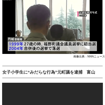
画像出典：NNNニュース
女子小学生に“みだらな行為”元町議を逮捕 富山