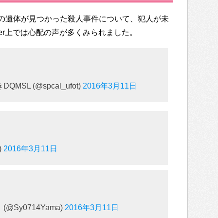
の遺体が見つかった殺人事件について、犯人が未
ter上では心配の声が多くみられました。
SL (@spcal_ufot)
2016年3月11日
)
2016年3月11日
Sy0714Yama)
2016年3月11日