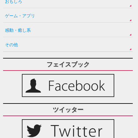
おもしろ
ゲーム・アプリ
感動・癒し系
その他
フェイスブック
ツイッター