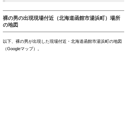
裸の男の出現現場付近（北海道函館市湯浜町）場所
の地図
以下、裸の男が出現した現場付近・北海道函館市湯浜町の地図
（Googleマップ）。