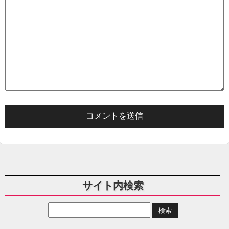
サイト内検索