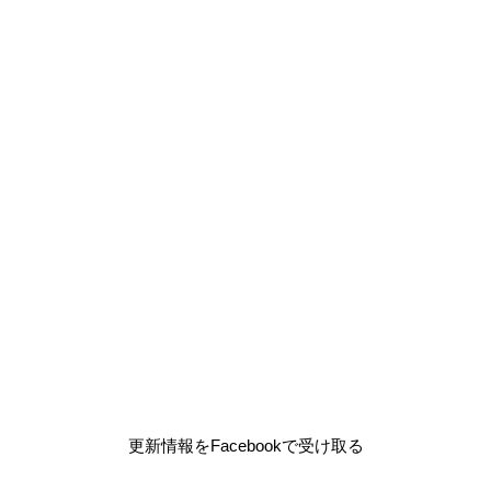
更新情報をFacebookで受け取る