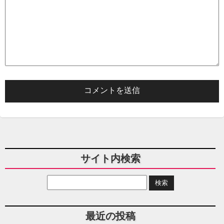
サイト内検索
最近の投稿