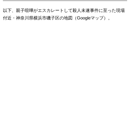
以下、親子喧嘩がエスカレートして殺人未遂事件に至った現場
付近・神奈川県横浜市磯子区の地図（Googleマップ）。