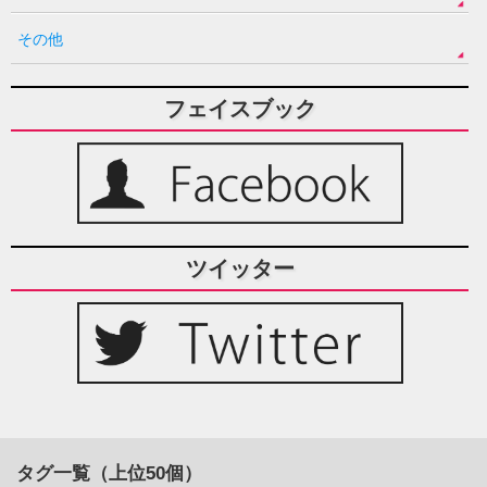
その他
フェイスブック
ツイッター
タグ一覧（上位50個）