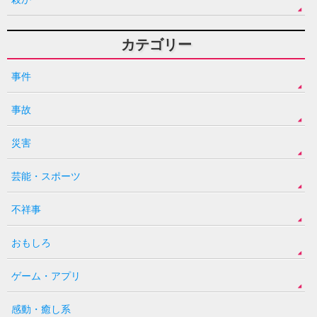
カテゴリー
事件
事故
災害
芸能・スポーツ
不祥事
おもしろ
ゲーム・アプリ
感動・癒し系