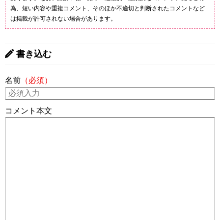
為、短い内容や重複コメント、そのほか不適切と判断されたコメントなど
は掲載が許可されない場合があります。
書き込む
名前
（必須）
コメント本文